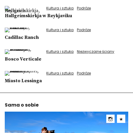
Kultura i sztuka
Podróże
Hallgrímskirkja w Reykjaviku
Kultura i sztuka
Podróże
Cadillac Ranch
Kultura i sztuka
Niezwyczajne ściany
Bosco Verticale
Kultura i sztuka
Podróże
Miasto Lessinga
Sama o sobie