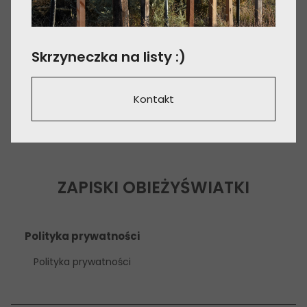
Skrzyneczka na listy :)
Kontakt
ZAPISKI OBIEŻYŚWIATKI
Polityka prywatności
Polityka prywatności