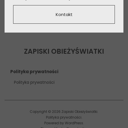
Kontakt
ZAPISKI OBIEŻYŚWIATKI
Polityka prywatności
Polityka prywatności
Copyright © 2026 Zapiski Obieżyświatki
Polityka prywatności
Powered by
WordPress