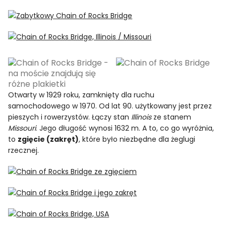
Otwarty w 1929 roku, zamknięty dla ruchu
samochodowego w 1970. Od lat 90. użytkowany jest przez
pieszych i rowerzystów. Łączy stan
Illinois
ze stanem
Missouri
. Jego długość wynosi 1632 m. A to, co go wyróżnia,
to
zgięcie (zakręt)
, które było niezbędne dla żeglugi
rzecznej.