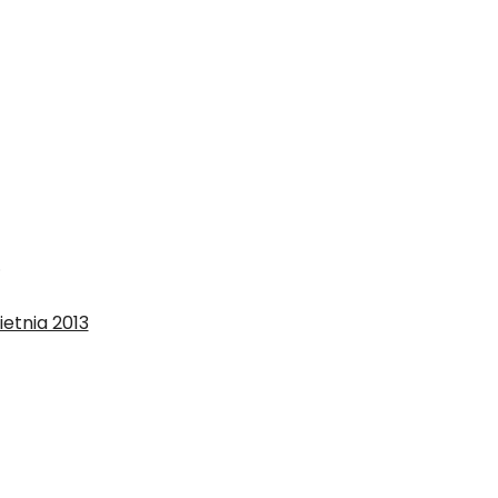
…
ietnia 2013