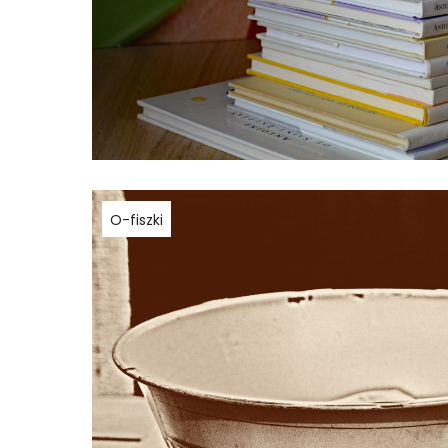
O-fiszki