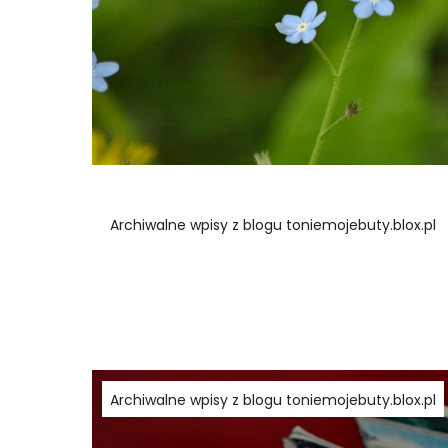
Archiwalne wpisy z blogu toniemojebuty.blox.pl
Archiwalne wpisy z blogu toniemojebuty.blox.pl