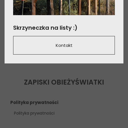
Skrzyneczka na listy :)
Kontakt
ZAPISKI OBIEŻYŚWIATKI
Polityka prywatności
Polityka prywatności