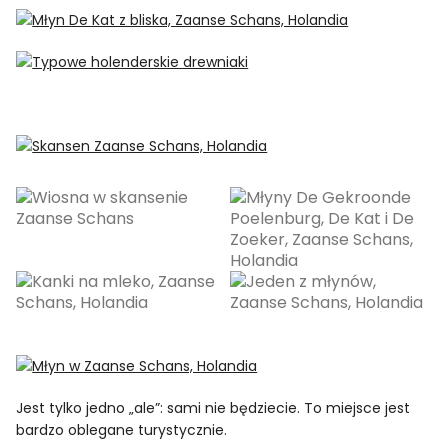
Jest tylko jedno „ale”: sami nie będziecie. To miejsce jest
bardzo oblegane turystycznie.