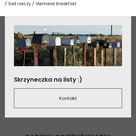
Sad rzeczy
Viennese breakfast
Skrzyneczka na listy :)
Kontakt