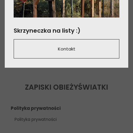
Skrzyneczka na listy :)
Kontakt
ZAPISKI OBIEŻYŚWIATKI
Polityka prywatności
Polityka prywatności