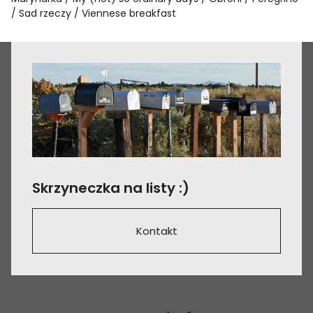
Sad rzeczy
Viennese breakfast
Skrzyneczka na listy :)
Kontakt