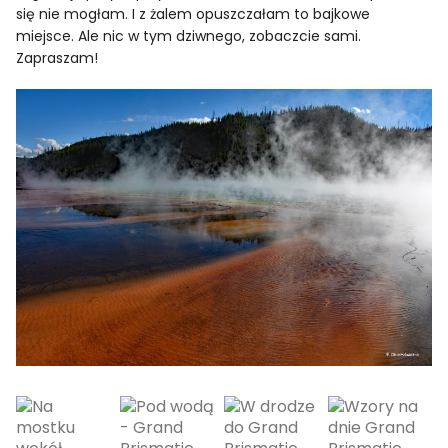
się nie mogłam. I z żalem opuszczałam to bajkowe
miejsce. Ale nic w tym dziwnego, zobaczcie sami.
Zapraszam!