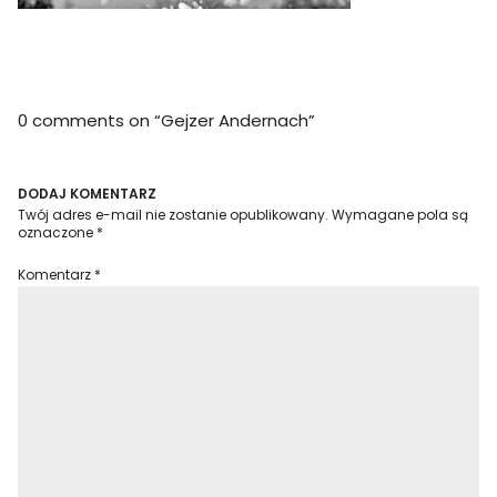
0 comments on “
Gejzer Andernach
”
DODAJ KOMENTARZ
Twój adres e-mail nie zostanie opublikowany.
Wymagane pola są
oznaczone
*
Komentarz
*