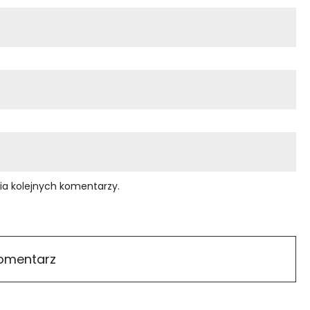
ia kolejnych komentarzy.