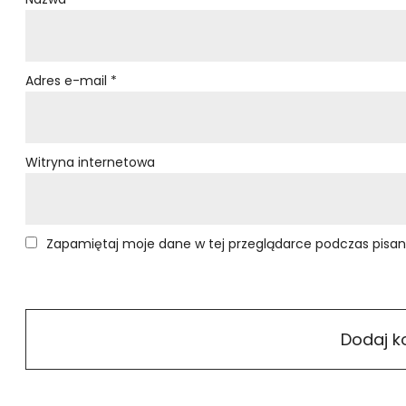
Adres e-mail
*
Witryna internetowa
Zapamiętaj moje dane w tej przeglądarce podczas pisan