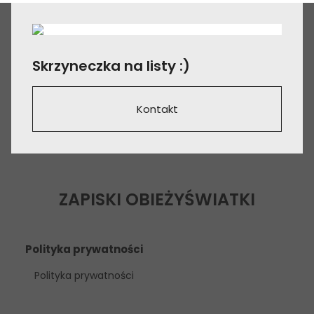
Skrzyneczka na listy :)
Kontakt
ZAPISKI OBIEŻYŚWIATKI
Polityka prywatności
Polityka prywatności