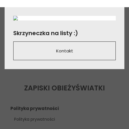
Skrzyneczka na listy :)
Kontakt
ZAPISKI OBIEŻYŚWIATKI
Polityka prywatności
Polityka prywatności