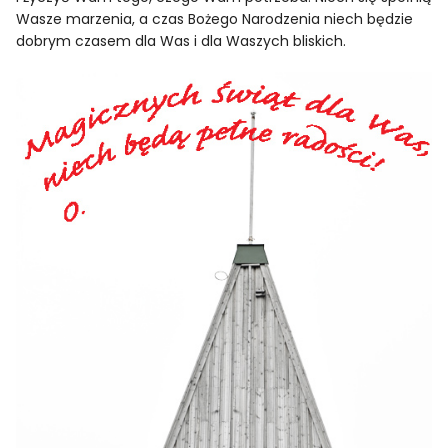
Wasze marzenia, a czas Bożego Narodzenia niech będzie
dobrym czasem dla Was i dla Waszych bliskich.