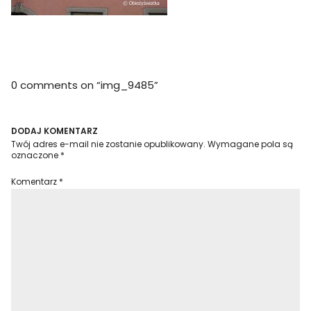
0 comments on “
img_9485
”
DODAJ KOMENTARZ
Twój adres e-mail nie zostanie opublikowany.
Wymagane pola są
oznaczone
*
Komentarz
*