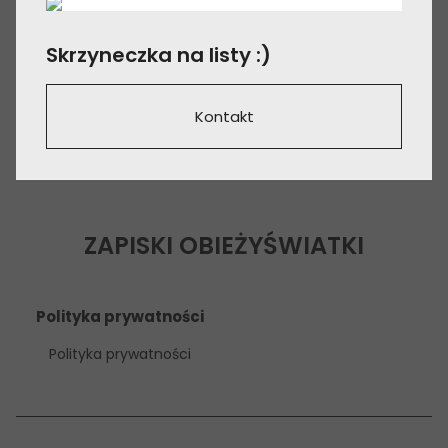
Skrzyneczka na listy :)
Kontakt
ZAPISKI OBIEŻYŚWIATKI
Polityka prywatności
Polityka prywatności