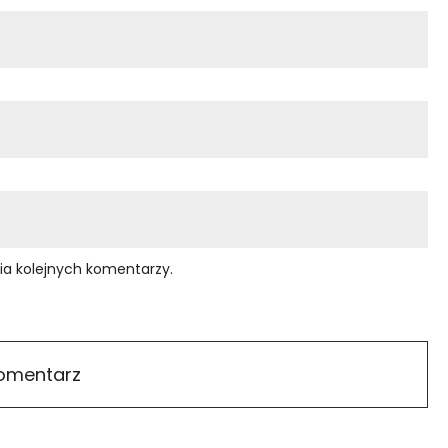
ia kolejnych komentarzy.