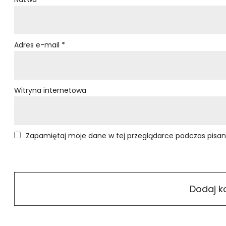
Adres e-mail
*
Witryna internetowa
Zapamiętaj moje dane w tej przeglądarce podczas pisan