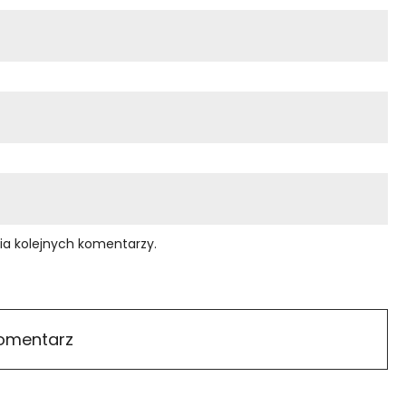
ia kolejnych komentarzy.