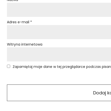
Adres e-mail
*
Witryna internetowa
Zapamiętaj moje dane w tej przeglądarce podczas pisan