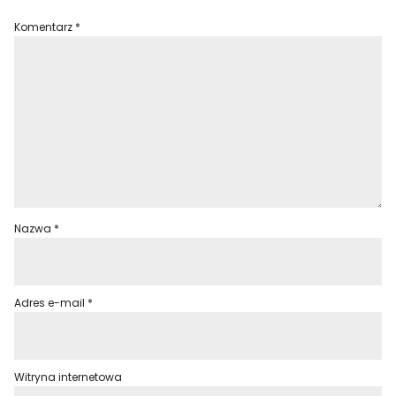
Komentarz
*
Nazwa
*
Adres e-mail
*
Witryna internetowa