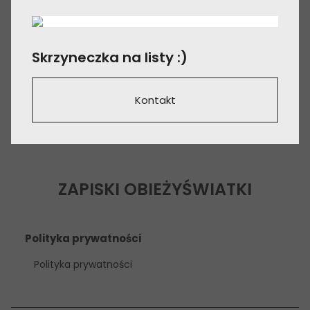
Skrzyneczka na listy :)
Kontakt
ZAPISKI OBIEŻYŚWIATKI
Polityka prywatności
Polityka prywatności