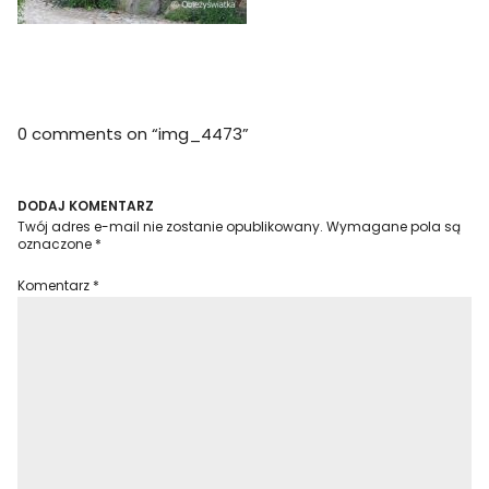
0 comments on “
img_4473
”
DODAJ KOMENTARZ
Twój adres e-mail nie zostanie opublikowany.
Wymagane pola są
oznaczone
*
Komentarz
*