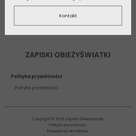
Kontakt
ZAPISKI OBIEŻYŚWIATKI
Polityka prywatności
Polityka prywatności
Copyright © 2026 Zapiski Obieżyświatki
Polityka prywatności
Powered by
WordPress