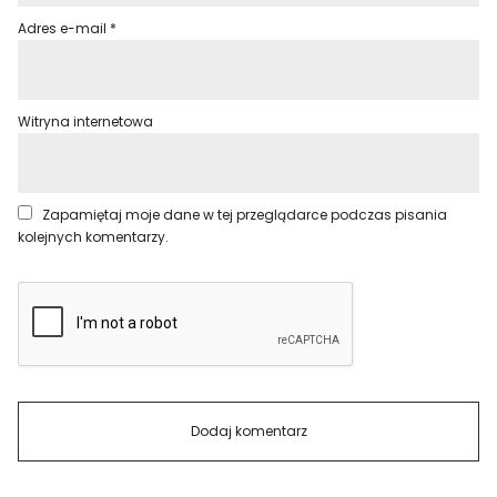
Adres e-mail
*
Witryna internetowa
Zapamiętaj moje dane w tej przeglądarce podczas pisania
kolejnych komentarzy.