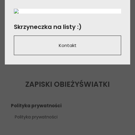
Skrzyneczka na listy :)
Kontakt
ZAPISKI OBIEŻYŚWIATKI
Polityka prywatności
Polityka prywatności