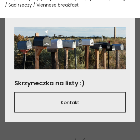
Sad rzeczy
Viennese breakfast
Skrzyneczka na listy :)
Kontakt