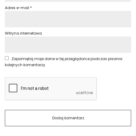
Adres e-mail
*
Witryna internetowa
Zapamiętaj moje dane w tej przeglądarce podczas pisania
kolejnych komentarzy.