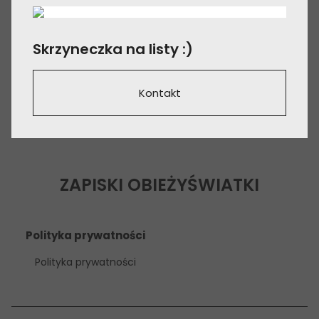
Skrzyneczka na listy :)
Kontakt
ZAPISKI OBIEŻYŚWIATKI
Polityka prywatności
Polityka prywatności