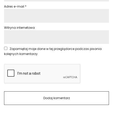
Adres e-mail
*
Witryna internetowa
Zapamiętaj moje dane w tej przeglądarce podczas pisania
kolejnych komentarzy.