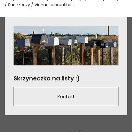
Sad rzeczy
Viennese breakfast
Skrzyneczka na listy :)
Kontakt