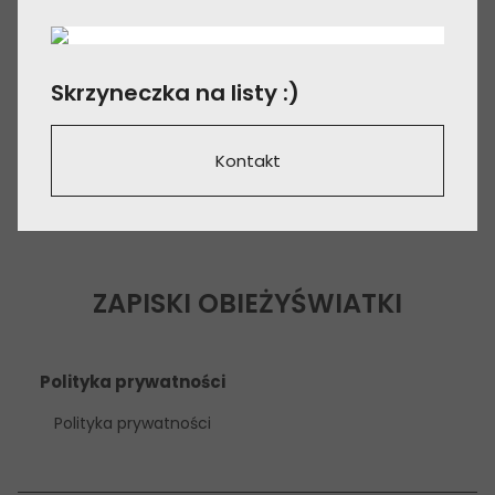
Skrzyneczka na listy :)
Kontakt
ZAPISKI OBIEŻYŚWIATKI
Polityka prywatności
Polityka prywatności