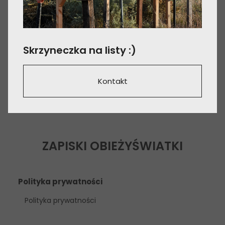
Skrzyneczka na listy :)
Kontakt
ZAPISKI OBIEŻYŚWIATKI
Polityka prywatności
Polityka prywatności