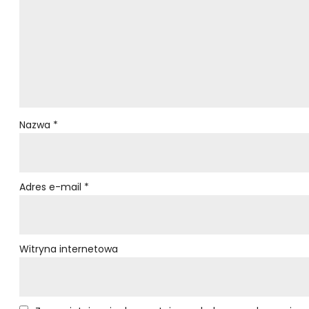
Nazwa
*
Adres e-mail
*
Witryna internetowa