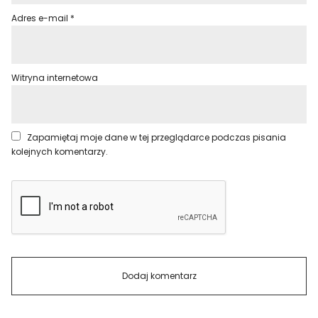
Adres e-mail
*
Witryna internetowa
Zapamiętaj moje dane w tej przeglądarce podczas pisania
kolejnych komentarzy.