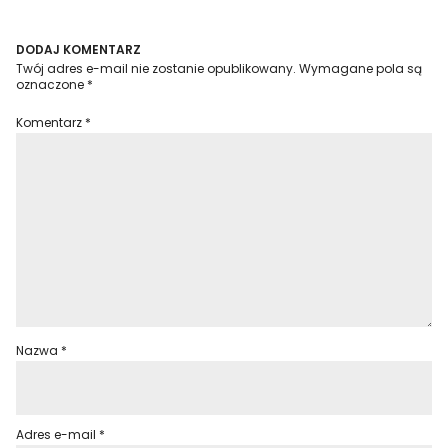
DODAJ KOMENTARZ
Twój adres e-mail nie zostanie opublikowany.
Wymagane pola są
oznaczone
*
Komentarz
*
Nazwa
*
Adres e-mail
*