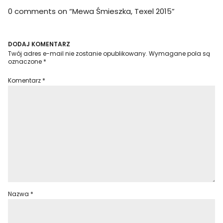
0 comments on “
Mewa Śmieszka, Texel 2015
”
DODAJ KOMENTARZ
Twój adres e-mail nie zostanie opublikowany.
Wymagane pola są
oznaczone
*
Komentarz
*
Nazwa
*