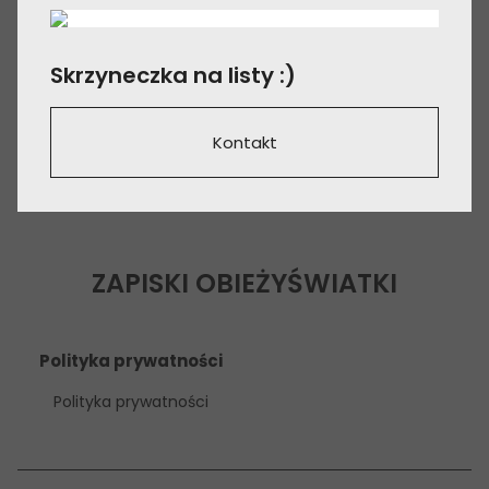
Skrzyneczka na listy :)
Kontakt
ZAPISKI OBIEŻYŚWIATKI
Polityka prywatności
Polityka prywatności