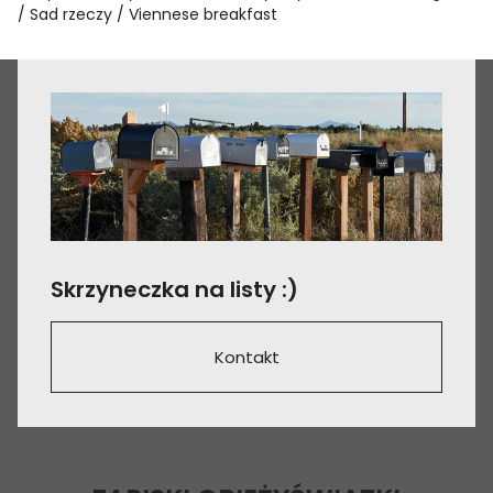
Sad rzeczy
Viennese breakfast
Skrzyneczka na listy :)
Kontakt