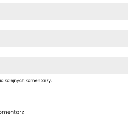
ia kolejnych komentarzy.