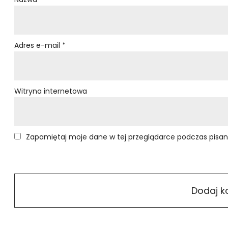
Adres e-mail
*
Witryna internetowa
Zapamiętaj moje dane w tej przeglądarce podczas pisan