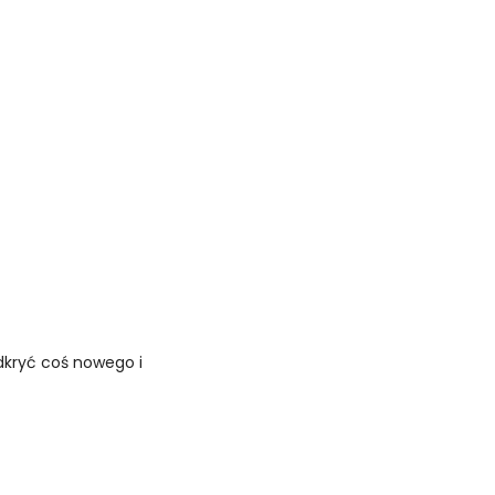
dkryć coś nowego i