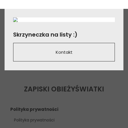
Skrzyneczka na listy :)
Kontakt
ZAPISKI OBIEŻYŚWIATKI
Polityka prywatności
Polityka prywatności