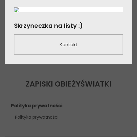
Skrzyneczka na listy :)
Kontakt
ZAPISKI OBIEŻYŚWIATKI
Polityka prywatności
Polityka prywatności