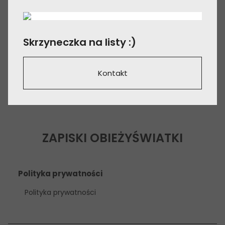
Skrzyneczka na listy :)
Kontakt
ZAPISKI OBIEŻYŚWIATKI
Polityka prywatności
Polityka prywatności