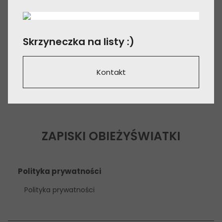
Skrzyneczka na listy :)
Kontakt
ZAPISKI OBIEŻYŚWIATKI
Polityka prywatności
Polityka prywatności