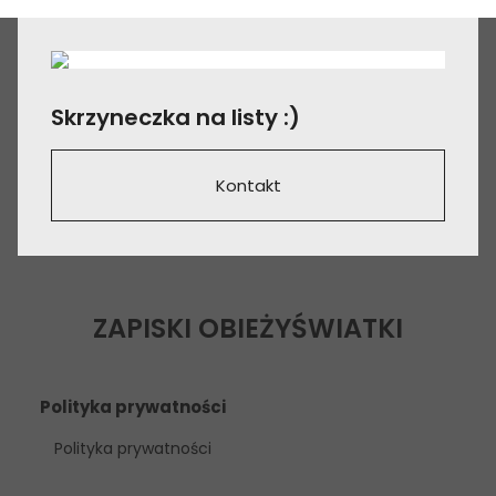
Skrzyneczka na listy :)
Kontakt
ZAPISKI OBIEŻYŚWIATKI
Polityka prywatności
Polityka prywatności