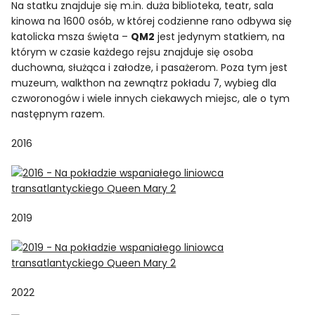
Na statku znajduje się m.in. duża biblioteka, teatr, sala
kinowa na 1600 osób, w której codzienne rano odbywa się
katolicka msza święta –
QM2
jest jedynym statkiem, na
którym w czasie każdego rejsu znajduje się osoba
duchowna, służąca i załodze, i pasażerom. Poza tym jest
muzeum, walkthon na zewnątrz pokładu 7, wybieg dla
czworonogów i wiele innych ciekawych miejsc, ale o tym
następnym razem.
2016
2019
2022