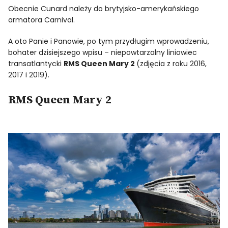
Obecnie Cunard należy do brytyjsko-amerykańskiego
armatora Carnival.
A oto Panie i Panowie, po tym przydługim wprowadzeniu,
bohater dzisiejszego wpisu – niepowtarzalny liniowiec
transatlantycki
RMS Queen Mary 2
(zdjęcia z roku 2016,
2017 i 2019).
RMS Queen Mary 2