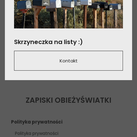
Skrzyneczka na listy :)
Kontakt
ZAPISKI OBIEŻYŚWIATKI
Polityka prywatności
Polityka prywatności