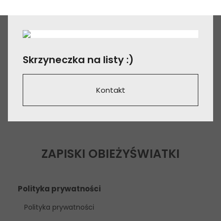
Skrzyneczka na listy :)
Kontakt
ZAPISKI OBIEŻYŚWIATKI
Polityka prywatności
Polityka prywatności