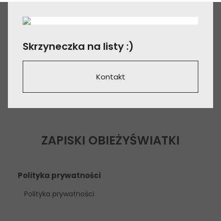
Skrzyneczka na listy :)
Kontakt
ZAPISKI OBIEŻYŚWIATKI
Polityka prywatności
Polityka prywatności