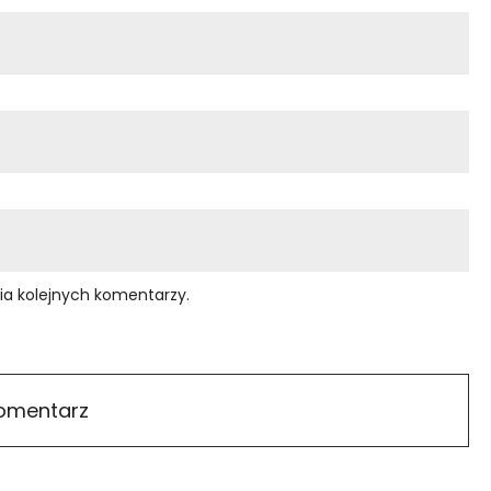
ia kolejnych komentarzy.