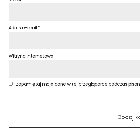
Adres e-mail
*
Witryna internetowa
Zapamiętaj moje dane w tej przeglądarce podczas pisan