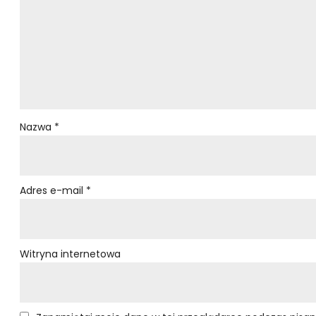
Nazwa
*
Adres e-mail
*
Witryna internetowa