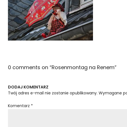
0 comments on “
Rosenmontag na Renem
”
DODAJ KOMENTARZ
Twój adres e-mail nie zostanie opublikowany.
Wymagane po
Komentarz
*