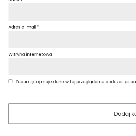
Adres e-mail
*
Witryna internetowa
Zapamiętaj moje dane w tej przeglądarce podczas pisan