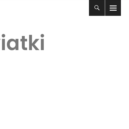
iatki