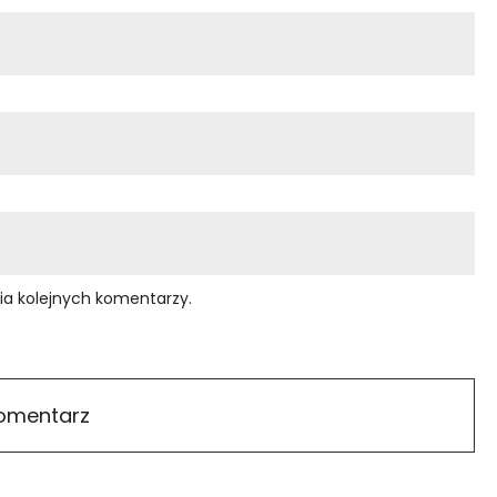
ia kolejnych komentarzy.