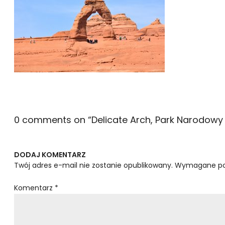
0 comments on “
Delicate Arch, Park Narodowy
DODAJ KOMENTARZ
Twój adres e-mail nie zostanie opublikowany.
Wymagane po
Komentarz
*