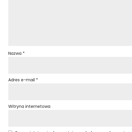
Nazwa
*
Adres e-mail
*
Witryna internetowa