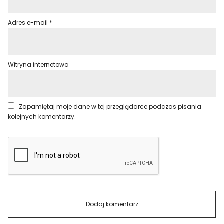
Adres e-mail
*
Witryna internetowa
Zapamiętaj moje dane w tej przeglądarce podczas pisania
kolejnych komentarzy.