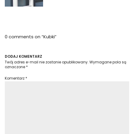
0 comments on “
Kubki
”
DODAJ KOMENTARZ
Twój adres e-mail nie zostanie opublikowany.
Wymagane pola są
oznaczone
*
Komentarz
*